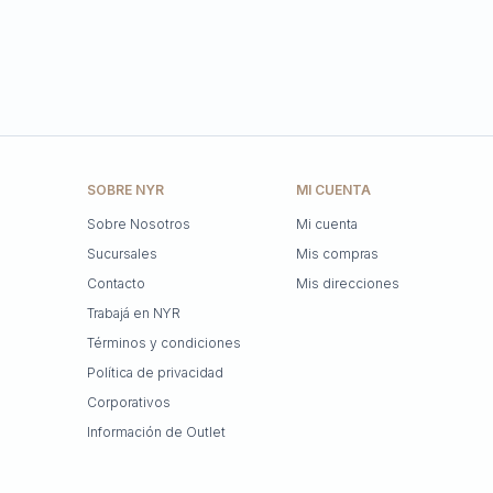
SOBRE NYR
MI CUENTA
Sobre Nosotros
Mi cuenta
Sucursales
Mis compras
Contacto
Mis direcciones
Trabajá en NYR
Términos y condiciones
Política de privacidad
Corporativos
Información de Outlet