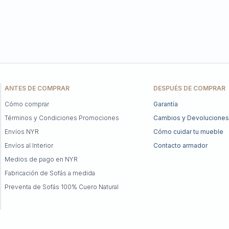
ANTES DE COMPRAR
DESPUÉS DE COMPRAR
Cómo comprar
Garantía
Términos y Condiciones Promociones
Cambios y Devoluciones
Envíos NYR
Cómo cuidar tu mueble
Envíos al Interior
Contacto armador
Medios de pago en NYR
Fabricación de Sofás a medida
Preventa de Sofás 100% Cuero Natural