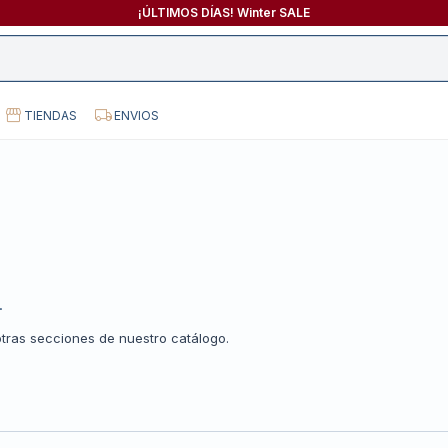
¡ÚLTIMOS DÍAS! Winter SALE
TIENDAS
ENVIOS
.
otras secciones de nuestro catálogo.