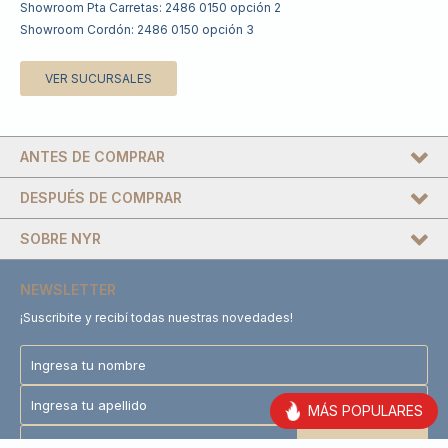
Showroom Pta Carretas: 2486 0150 opción 2
Showroom Cordón: 2486 0150 opción 3
VER SUCURSALES
ANTES DE COMPRAR
DESPUÉS DE COMPRAR
SOBRE NYR
NEWSLETTER
¡Suscribite y recibí todas nuestras novedades!
MÁS POPULARES
SUSCRIBIRME