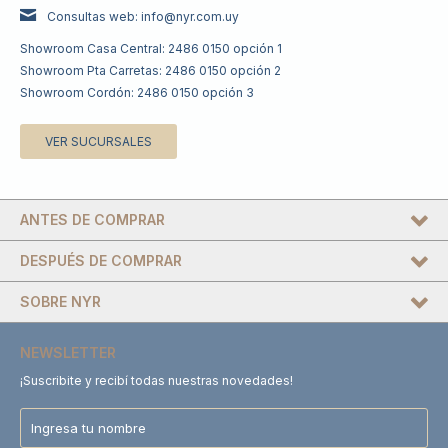
Consultas web: info@nyr.com.uy
Showroom Casa Central: 2486 0150 opción 1
Showroom Pta Carretas: 2486 0150 opción 2
Showroom Cordón: 2486 0150 opción 3
VER SUCURSALES
ANTES DE COMPRAR
DESPUÉS DE COMPRAR
SOBRE NYR
NEWSLETTER
¡Suscribite y recibí todas nuestras novedades!