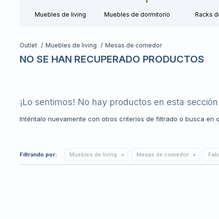
Muebles de living
Muebles de dormitorio
Racks d
Outlet
Muebles de living
Mesas de comedor
NO SE HAN RECUPERADO PRODUCTOS
¡Lo sentimos! No hay productos en esta sección
Inténtalo nuevamente con otros criterios de filtrado o busca en 
Filtrando por:
Muebles de living
Mesas de comedor
Fab