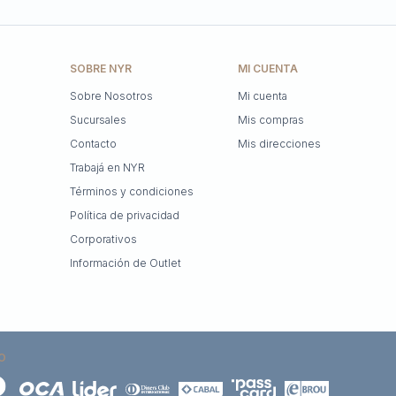
SOBRE NYR
MI CUENTA
Sobre Nosotros
Mi cuenta
Sucursales
Mis compras
Contacto
Mis direcciones
Trabajá en NYR
Términos y condiciones
Política de privacidad
Corporativos
Información de Outlet
O