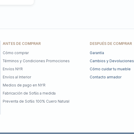
ANTES DE COMPRAR
DESPUÉS DE COMPRAR
Cómo comprar
Garantía
Términos y Condiciones Promociones
Cambios y Devoluciones
Envíos NYR
Cómo cuidar tu mueble
Envíos al Interior
Contacto armador
Medios de pago en NYR
Fabricación de Sofás a medida
Preventa de Sofás 100% Cuero Natural