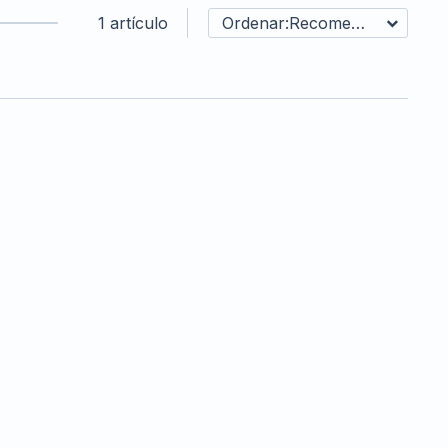
1 artículo
Recomendados