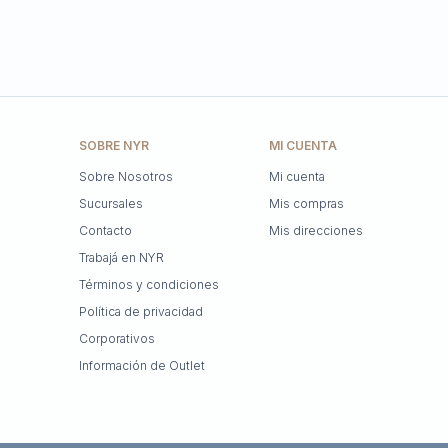
SOBRE NYR
MI CUENTA
Sobre Nosotros
Mi cuenta
Sucursales
Mis compras
Contacto
Mis direcciones
Trabajá en NYR
Términos y condiciones
Política de privacidad
Corporativos
Información de Outlet