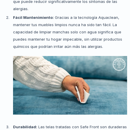
que puede reducir significativamente los síntomas de las
alergias.
Fácil Mantenimiento:
Gracias a la tecnología Aquaclean,
mantener tus muebles limpios nunca ha sido tan fácil. La
capacidad de limpiar manchas solo con agua significa que
puedes mantener tu hogar impecable, sin utilizar productos
químicos que podrían irritar aún más las alergias.
Durabilidad:
Las telas tratadas con Safe Front son duraderas