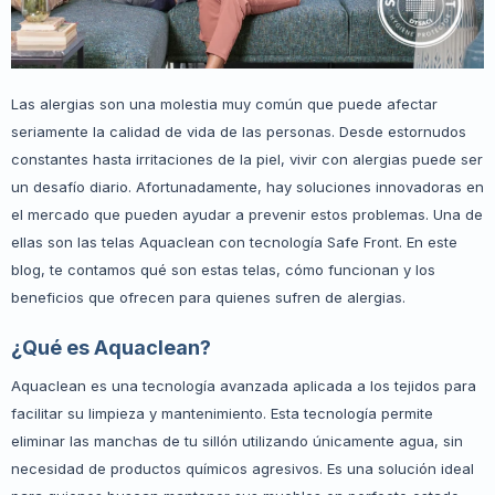
Las alergias son una molestia muy común que puede afectar
seriamente la calidad de vida de las personas. Desde estornudos
constantes hasta irritaciones de la piel, vivir con alergias puede ser
un desafío diario. Afortunadamente, hay soluciones innovadoras en
el mercado que pueden ayudar a prevenir estos problemas. Una de
ellas son las telas Aquaclean con tecnología Safe Front. En este
blog, te contamos qué son estas telas, cómo funcionan y los
beneficios que ofrecen para quienes sufren de alergias.
¿Qué es Aquaclean?
Aquaclean es una tecnología avanzada aplicada a los tejidos para
facilitar su limpieza y mantenimiento. Esta tecnología permite
eliminar las manchas de tu sillón utilizando únicamente agua, sin
necesidad de productos químicos agresivos. Es una solución ideal