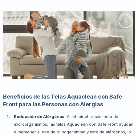
Beneficios de las Telas Aquaclean con Safe
Front para las Personas con Alergias
Reducción de Alérgenos:
Al inhibir el crecimiento de
microorganismos, las telas Aquaclean con Safe Front ayudan
a mantener el aire de tu hogar limpio y libre de alérgenos, lo