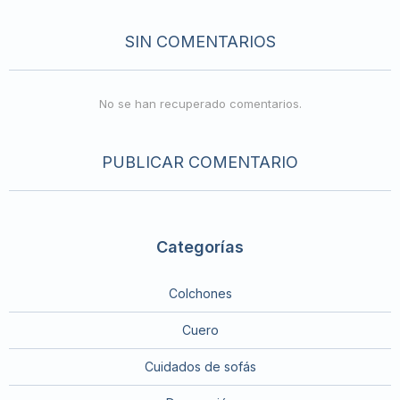
SIN COMENTARIOS
No se han recuperado comentarios.
PUBLICAR COMENTARIO
Categorías
Colchones
Cuero
Cuidados de sofás