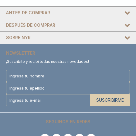
ANTES DE COMPRAR
DESPUÉS DE COMPRAR
SOBRE NYR
NEWSLETTER
¡Suscribite y recibí todas nuestras novedades!
SUSCRIBIRME
SEGUINOS EN REDES