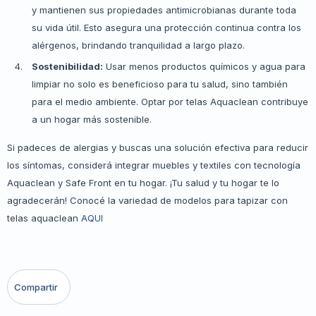
y mantienen sus propiedades antimicrobianas durante toda
su vida útil. Esto asegura una protección continua contra los
alérgenos, brindando tranquilidad a largo plazo.
Sostenibilidad:
Usar menos productos químicos y agua para
limpiar no solo es beneficioso para tu salud, sino también
para el medio ambiente. Optar por telas Aquaclean contribuye
a un hogar más sostenible.
Si padeces de alergias y buscas una solución efectiva para reducir
los síntomas, considerá integrar muebles y textiles con tecnología
Aquaclean y Safe Front en tu hogar. ¡Tu salud y tu hogar te lo
agradecerán! Conocé la variedad de modelos para tapizar con
telas aquaclean
AQUI