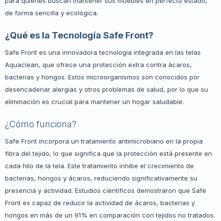
para quienes buscan mantener sus muebles en perfecto estado,
de forma sencilla y ecológica.
¿Qué es la Tecnología Safe Front?
Safe Front es una innovadora tecnología integrada en las telas
Aquaclean, que ofrece una protección extra contra ácaros,
bacterias y hongos. Estos microorganismos son conocidos por
desencadenar alergias y otros problemas de salud, por lo que su
eliminación es crucial para mantener un hogar saludable.
¿Cómo funciona?
Safe Front incorpora un tratamiento antimicrobiano en la propia
fibra del tejido, lo que significa que la protección está presente en
cada hilo de la tela. Este tratamiento inhibe el crecimiento de
bacterias, hongos y ácaros, reduciendo significativamente su
presencia y actividad. Estudios científicos demostraron que Safe
Front es capaz de reducir la actividad de ácaros, bacterias y
hongos en más de un 91% en comparación con tejidos no tratados.