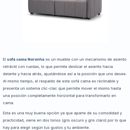
El
sofá cama Noronha
es un mueble con un mecanismo de asiento
retráctil con ruedas, lo que permite deslizar el asiento hacia
delante y hacia atrás, ajustándose así a la posición que uno desee.
Al mismo tiempo, el respaldo de este sofá cama es reclinable y
presenta un sistema clic-clac que permite mover el mismo hasta
una posición completamente horizontal para transformarlo en
cama.
Esta es una muy buena opción ya que aparte de su comodidad y
practicidad, viene en dos tonos (gris oscuro y gris claro) por lo que
hay para elegir según tus gustos y tu ambiente.