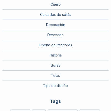
Cuero
Cuidados de sofás
Decoración
Descanso
Diseño de interiores
Historia
Sofás
Telas
Tips de diseño
Tags