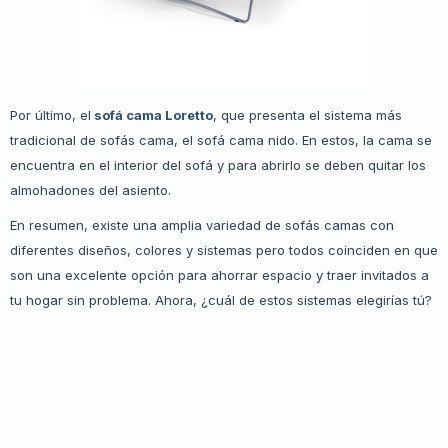
Por último, el
sofá cama Loretto
, que presenta el sistema más
tradicional de sofás cama, el sofá cama nido. En estos, la cama se
encuentra en el interior del sofá y para abrirlo se deben quitar los
almohadones del asiento.
En resumen, existe una amplia variedad de sofás camas con
diferentes diseños, colores y sistemas pero todos coinciden en que
son una excelente opción para ahorrar espacio y traer invitados a
tu hogar sin problema. Ahora, ¿cuál de estos sistemas elegirías tú?