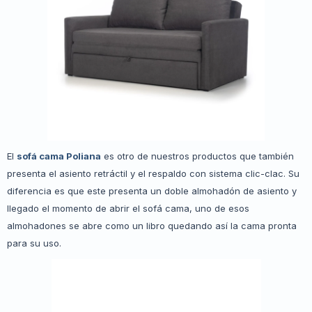
El
sofá cama Poliana
es otro de nuestros productos que también
presenta el asiento retráctil y el respaldo con sistema clic-clac. Su
diferencia es que este presenta un doble almohadón de asiento y
llegado el momento de abrir el sofá cama, uno de esos
almohadones se abre como un libro quedando así la cama pronta
para su uso.