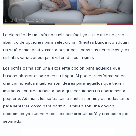
La elección de un sofá no suele ser fácil ya que existe un gran
abanico de opciones para seleccionar. Si estás buscando adquirir
un sofá cama, aquí vamos a pasar por todos sus beneficios y las
distintas variaciones que existen de los mismos.
Los sofás cama son una excelente opción para aquellos que
buscan ahorrar espacio en su hogar. Al poder transformarse en
una cama, estos muebles son ideales para aquellos que tienen
invitados con frecuencia o para quienes tienen un apartamento
pequeño. Además, los sofás cama suelen ser muy cómodos tanto
para sentarse como para dormir. También son una opción
económica ya que no necesitas comprar un sofá y una cama por
separado.