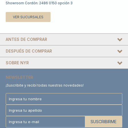
Showroom Cordón: 2486 0150 opción 3
VER SUCURSALES
ANTES DE COMPRAR
DESPUÉS DE COMPRAR
SOBRE NYR
NEWSLETTER
¡Suscribite y recibí todas nuestras novedades!
SUSCRIBIRME