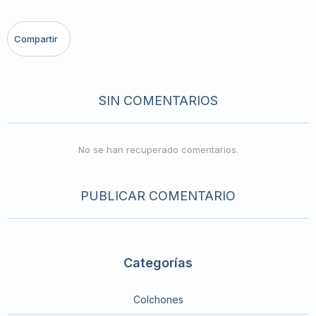
SIN COMENTARIOS
No se han recuperado comentarios.
PUBLICAR COMENTARIO
Categorías
Colchones