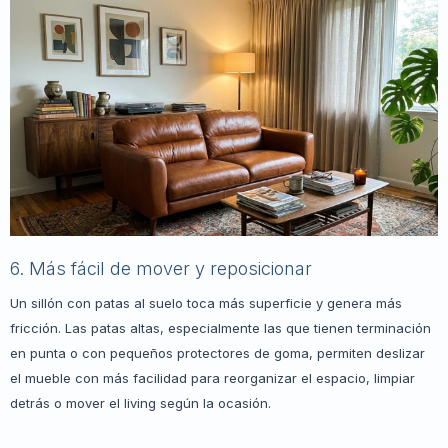
6. Más fácil de mover y reposicionar
Un sillón con patas al suelo toca más superficie y genera más
fricción. Las patas altas, especialmente las que tienen terminación
en punta o con pequeños protectores de goma, permiten deslizar
el mueble con más facilidad para reorganizar el espacio, limpiar
detrás o mover el living según la ocasión.