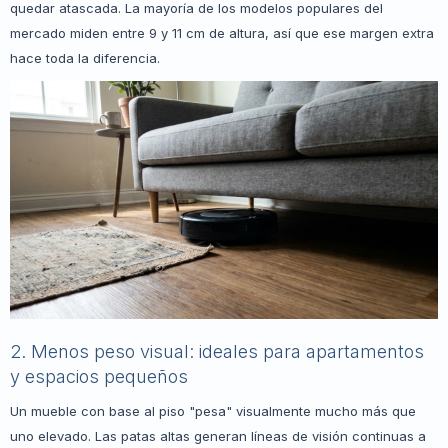
quedar atascada. La mayoría de los modelos populares del
mercado miden entre 9 y 11 cm de altura, así que ese margen extra
hace toda la diferencia.
2. Menos peso visual: ideales para apartamentos
y espacios pequeños
Un mueble con base al piso "pesa" visualmente mucho más que
uno elevado. Las patas altas generan líneas de visión continuas a