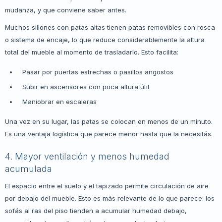
mudanza, y que conviene saber antes.
Muchos sillones con patas altas tienen patas removibles con rosca
o sistema de encaje, lo que reduce considerablemente la altura
total del mueble al momento de trasladarlo. Esto facilita:
Pasar por puertas estrechas o pasillos angostos
Subir en ascensores con poca altura útil
Maniobrar en escaleras
Una vez en su lugar, las patas se colocan en menos de un minuto.
Es una ventaja logística que parece menor hasta que la necesitás.
4. Mayor ventilación y menos humedad
acumulada
El espacio entre el suelo y el tapizado permite circulación de aire
por debajo del mueble. Esto es más relevante de lo que parece: los
sofás al ras del piso tienden a acumular humedad debajo,