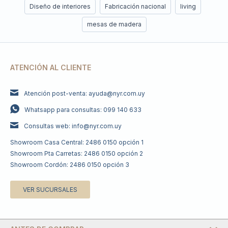
Diseño de interiores
Fabricación nacional
living
mesas de madera
ATENCIÓN AL CLIENTE
Atención post-venta: ayuda@nyr.com.uy
Whatsapp para consultas: 099 140 633
Consultas web: info@nyr.com.uy
Showroom Casa Central: 2486 0150 opción 1
Showroom Pta Carretas: 2486 0150 opción 2
Showroom Cordón: 2486 0150 opción 3
VER SUCURSALES