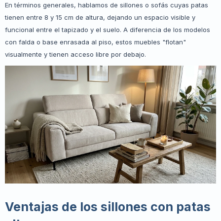
En términos generales, hablamos de sillones o sofás cuyas patas
tienen entre 8 y 15 cm de altura, dejando un espacio visible y
funcional entre el tapizado y el suelo. A diferencia de los modelos
con falda o base enrasada al piso, estos muebles "flotan"
visualmente y tienen acceso libre por debajo.
Ventajas de los sillones con patas