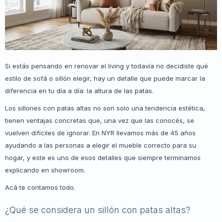
Si estás pensando en renovar el living y todavía no decidiste qué
estilo de sofá o sillón elegir, hay un detalle que puede marcar la
diferencia en tu día a día: la altura de las patas.
Los sillones con patas altas no son solo una tendencia estética,
tienen ventajas concretas que, una vez que las conocés, se
vuelven difíciles de ignorar. En NYR llevamos más de 45 años
ayudando a las personas a elegir el mueble correcto para su
hogar, y este es uno de esos detalles que siempre terminamos
explicando en showroom.
Acá te contamos todo.
¿Qué se considera un sillón con patas altas?