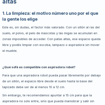
altas
1. La limpieza: el motivo número uno por el que
la gente los elige
Este es, sin dudas, el factor más valorado. Con un sillón al ras del
suelo, el polvo, el pelo de mascotas y las migas se acumulan en
zonas imposibles de acceder. Con patas altas, ese espacio queda
libre y podés limpiar con escoba, lampazo o aspiradora sin mover
el mueble.
¿Qué sofá es compatible con aspiradora robot?
Para que una aspiradora robot pueda pasar libremente por debajo
de un sillón, el espacio libre desde el suelo hasta la base del
tapizado debe ser de al menos 10 a 12 cm.
Sin embargo, te recomendamos apuntar a 15 cm para que la
aspiradora no solo entre, sino que pueda maniobrar y salir sin