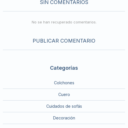
SIN COMENTARIOS
No se han recuperado comentarios.
PUBLICAR COMENTARIO
Categorías
Colchones
Cuero
Cuidados de sofás
Decoración