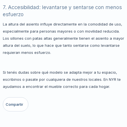
7. Accesibilidad: levantarse y sentarse con menos
esfuerzo
La altura del asiento influye directamente en la comodidad de uso,
especialmente para personas mayores o con movilidad reducida.
Los sillones con patas altas generalmente tienen el asiento a mayor
altura del suelo, lo que hace que tanto sentarse como levantarse
requieran menos esfuerzo.
Si tenés dudas sobre qué modelo se adapta mejor a tu espacio,
escribinos o pasate por cualquiera de nuestros locales. En NYR te
ayudamos a encontrar el mueble correcto para cada hogar.