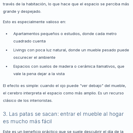
través de la habitación, lo que hace que el espacio se perciba más
grande y despejado.
Esto es especialmente valioso en:
Apartamentos pequeños o estudios, donde cada metro
cuadrado cuenta
Livings con poca luz natural, donde un mueble pesado puede
oscurecer el ambiente
Espacios con suelos de madera o cerámica llamativos, que
vale la pena dejar a la vista
El efecto es simple: cuando el ojo puede "ver debajo" del mueble,
el cerebro interpreta el espacio como más amplio. Es un recurso
clásico de los interioristas.
3. Las patas se sacan: entrar el mueble al hogar
es mucho más fácil
Este es un beneficio práctico que se suele descubrir el día de la