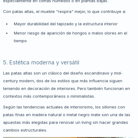
especialmente en climas húmedos o en plantas bajas.
Con patas altas, el mueble "respira" mejor, lo que contribuye a:
Mayor durabilidad del tapizado y la estructura interior
Menor riesgo de aparición de hongos o malos olores en el
tiempo
5. Estética moderna y versátil
Las patas altas son un clásico del diseño escandinavo y mid-
century modern, dos de los estilos que más influencia siguen
teniendo en decoración de interiores. Pero también funcionan en
contextos más contemporáneos o minimalistas.
Según las tendencias actuales de interiorismo, los sillones con
patas finas en madera natural o metal negro mate son una de las
apuestas más elegidas para renovar un living sin hacer grandes
cambios estructurales.