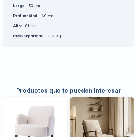
Largo
59
Profundidad
69
Alto
81
Peso soportado
100
Productos que te pueden interesar