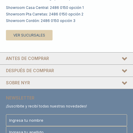
Showroom Casa Central: 2486 0150 opción 1
Showroom Pta Carretas: 2486 0150 opción 2
Showroom Cordón: 2486 0150 opción 3
VER SUCURSALES
ANTES DE COMPRAR
DESPUÉS DE COMPRAR
SOBRE NYR
NEWSLETTER
¡Suscribite y recibí todas nuestras novedades!