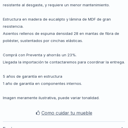
resistente al desgaste, y requiere un menor mantenimiento.
Estructura en madera de eucalipto y lámina de MDF de gran
resistencia.
Asientos rellenos de espuma densidad 28 en mantas de fibra de
poliéster, sustentados por cinchas elásticas.
Comprá con Preventa y ahorrás un 23%.
Llegada la importación te contactaremos para coordinar la entrega.
5 años de garantía en estructura
1 año de garantía en componentes internos.
Imagen meramente ilustrativa, puede variar tonalidad.
Como cuidar tu mueble