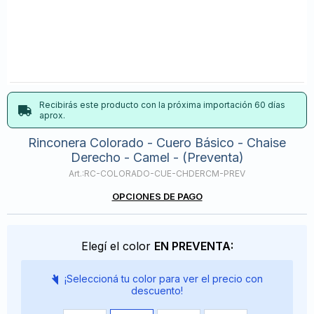
Recibirás este producto con la próxima importación 60 días
aprox.
Rinconera Colorado - Cuero Básico - Chaise
Derecho - Camel - (Preventa)
RC-COLORADO-CUE-CHDERCM-PREV
OPCIONES DE PAGO
Elegí el color
EN PREVENTA:
¡Seleccioná tu color para ver el precio con
descuento!