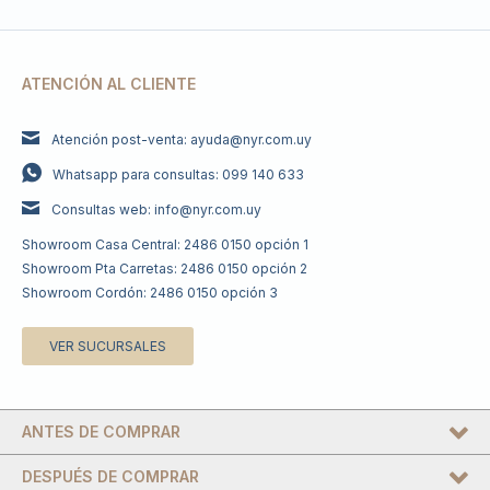
ATENCIÓN AL CLIENTE
Atención post-venta: ayuda@nyr.com.uy
Whatsapp para consultas: 099 140 633
Consultas web: info@nyr.com.uy
Showroom Casa Central: 2486 0150 opción 1
Showroom Pta Carretas: 2486 0150 opción 2
Showroom Cordón: 2486 0150 opción 3
VER SUCURSALES
ANTES DE COMPRAR
DESPUÉS DE COMPRAR