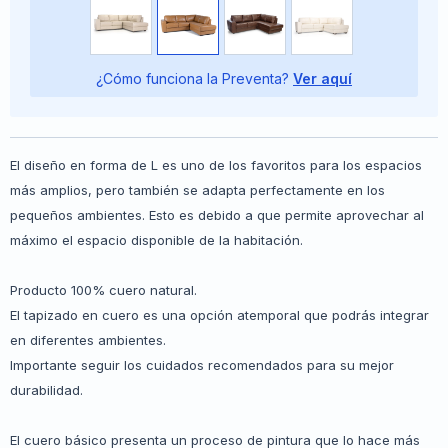
¿Cómo funciona la Preventa?
Ver aquí
El diseño en forma de L es uno de los favoritos para los espacios
más amplios, pero también se adapta perfectamente en los
pequeños ambientes. Esto es debido a que permite aprovechar al
máximo el espacio disponible de la habitación.
Producto 100% cuero natural.
El tapizado en cuero es una opción atemporal que podrás integrar
en diferentes ambientes.
Importante seguir los cuidados recomendados para su mejor
durabilidad.
El cuero básico presenta un proceso de pintura que lo hace más