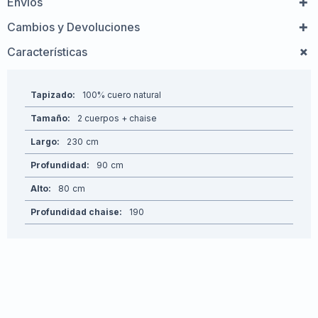
Envíos
Cambios y Devoluciones
Características
Tapizado
100% cuero natural
Tamaño
2 cuerpos + chaise
Largo
230
Profundidad
90
Alto
80
Profundidad chaise
190