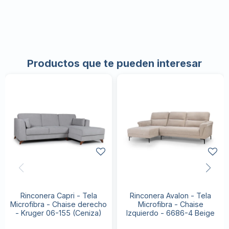
Productos que te pueden interesar
Rinconera Capri - Tela
Rinconera Avalon - Tela
Microfibra - Chaise derecho
Microfibra - Chaise
- Kruger 06-155 (Ceniza)
Izquierdo - 6686-4 Beige