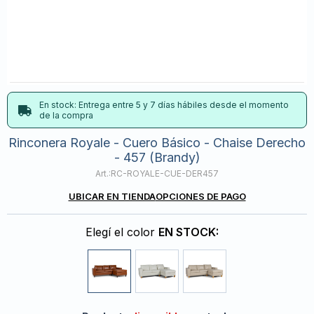
En stock: Entrega entre 5 y 7 días hábiles desde el momento
de la compra
Rinconera Royale - Cuero Básico - Chaise Derecho
- 457 (Brandy)
RC-ROYALE-CUE-DER457
UBICAR EN TIENDA
OPCIONES DE PAGO
Elegí el color
EN STOCK: