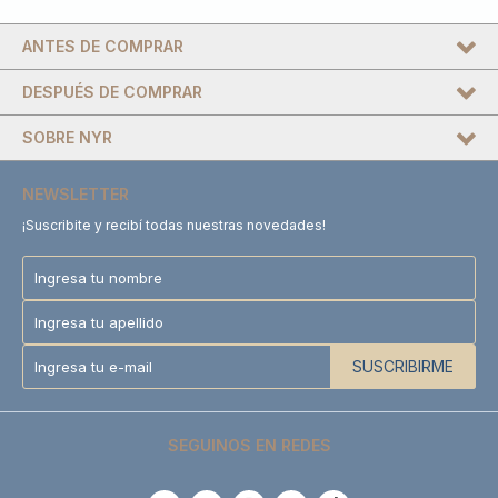
ANTES DE COMPRAR
DESPUÉS DE COMPRAR
SOBRE NYR
NEWSLETTER
¡Suscribite y recibí todas nuestras novedades!
SUSCRIBIRME
SEGUINOS EN REDES