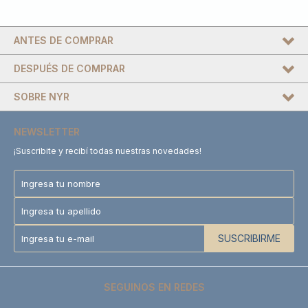
ANTES DE COMPRAR
DESPUÉS DE COMPRAR
SOBRE NYR
NEWSLETTER
¡Suscribite y recibí todas nuestras novedades!
SUSCRIBIRME
SEGUINOS EN REDES