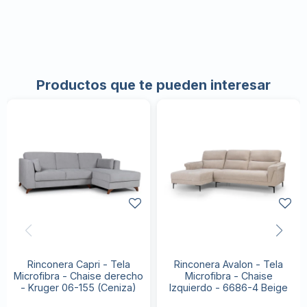
Productos que te pueden interesar
Rinconera Capri - Tela
Rinconera Avalon - Tela
Microfibra - Chaise derecho
Microfibra - Chaise
- Kruger 06-155 (Ceniza)
Izquierdo - 6686-4 Beige