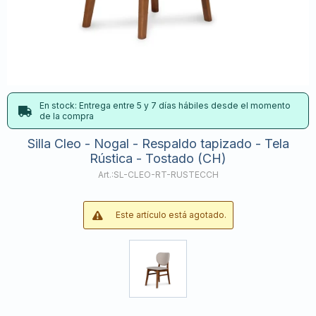
En stock: Entrega entre 5 y 7 días hábiles desde el momento
de la compra
Silla Cleo - Nogal - Respaldo tapizado - Tela
Rústica - Tostado (CH)
SL-CLEO-RT-RUSTECCH
Este artículo está agotado.