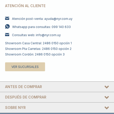
ATENCIÓN AL CLIENTE
Atención post-venta: ayuda@nyr.com.uy
Whatsapp para consultas: 099 140 633
Consultas web: info@nyr.com.uy
Showroom Casa Central: 2486 0150 opción 1
Showroom Pta Carretas: 2486 0150 opción 2
Showroom Cordón: 2486 0150 opción 3
VER SUCURSALES
ANTES DE COMPRAR
DESPUÉS DE COMPRAR
SOBRE NYR