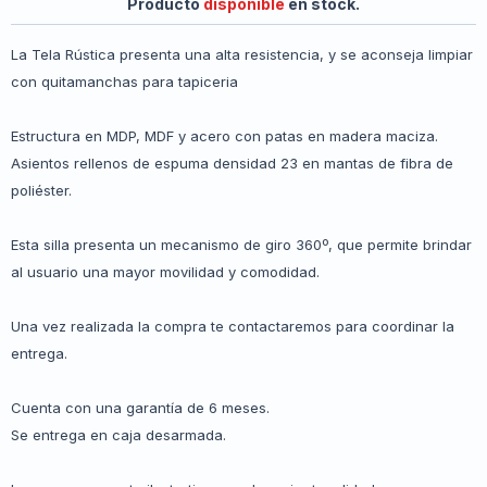
Producto
disponible
en stock.
La Tela Rústica presenta una alta resistencia, y se aconseja limpiar
con quitamanchas para tapiceria
Estructura en MDP, MDF y acero con patas en madera maciza.
Asientos rellenos de espuma densidad 23 en mantas de fibra de
poliéster.
Esta silla presenta un mecanismo de giro 360º, que permite brindar
al usuario una mayor movilidad y comodidad.
Una vez realizada la compra te contactaremos para coordinar la
entrega.
Cuenta con una garantía de 6 meses.
Se entrega en caja desarmada.