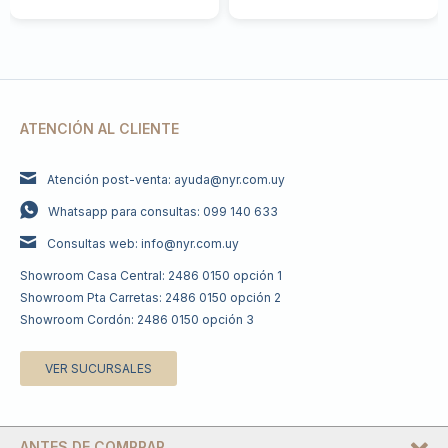
ATENCIÓN AL CLIENTE
Atención post-venta: ayuda@nyr.com.uy
Whatsapp para consultas: 099 140 633
Consultas web: info@nyr.com.uy
Showroom Casa Central: 2486 0150 opción 1
Showroom Pta Carretas: 2486 0150 opción 2
Showroom Cordón: 2486 0150 opción 3
VER SUCURSALES
ANTES DE COMPRAR