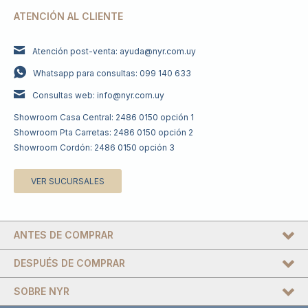
ATENCIÓN AL CLIENTE
Atención post-venta: ayuda@nyr.com.uy
Whatsapp para consultas: 099 140 633
Consultas web: info@nyr.com.uy
Showroom Casa Central: 2486 0150 opción 1
Showroom Pta Carretas: 2486 0150 opción 2
Showroom Cordón: 2486 0150 opción 3
VER SUCURSALES
ANTES DE COMPRAR
DESPUÉS DE COMPRAR
SOBRE NYR