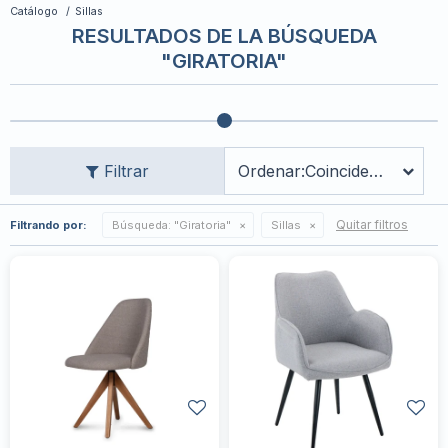
Catálogo
Sillas
RESULTADOS DE LA BÚSQUEDA
"GIRATORIA"
Coincidencia
Quitar filtros
Filtrando por:
Búsqueda: "Giratoria"
Sillas