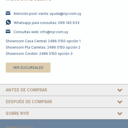
Atención post-venta: ayuda@nyr.com.uy
Whatsapp para consultas: 099 140 633
Consultas web: info@nyr.com.uy
Showroom Casa Central: 2486 0150 opción 1
Showroom Pta Carretas: 2486 0150 opción 2
Showroom Cordón: 2486 0150 opción 3
VER SUCURSALES
ANTES DE COMPRAR
DESPUÉS DE COMPRAR
SOBRE NYR
NEWSLETTER