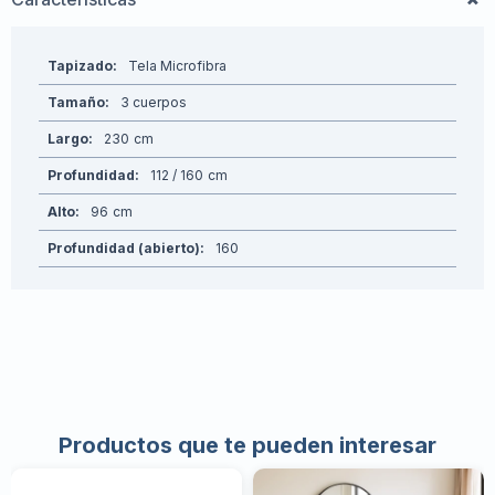
Tapizado
Tela Microfibra
Tamaño
3 cuerpos
Largo
230
Profundidad
112 / 160
Alto
96
Profundidad (abierto)
160
Productos que te pueden interesar