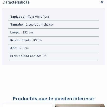
Características
Tapizado
Tela Microfibra
Tamaño
2 cuerpos + chaise
Largo
232
Profundidad
116
Alto
93
Profundidad chaise
211
Productos que te pueden interesar