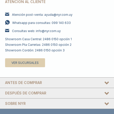
ATENCIÓN AL CLIENTE
Atención post-venta: ayuda@nyr.com.uy
Whatsapp para consultas: 099 140 633
Consultas web: info@nyr.com.uy
Showroom Casa Central: 2486 0150 opción 1
Showroom Pta Carretas: 2486 0150 opción 2
Showroom Cordón: 2486 0150 opción 3
VER SUCURSALES
ANTES DE COMPRAR
DESPUÉS DE COMPRAR
SOBRE NYR