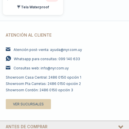
☔ Tela Waterproof
ATENCIÓN AL CLIENTE
Atención post-venta: ayuda@nyr.com.uy
Whatsapp para consultas: 099 140 633
Consultas web: info@nyr.com.uy
Showroom Casa Central: 2486 0150 opción 1
Showroom Pta Carretas: 2486 0150 opción 2
Showroom Cordón: 2486 0150 opción 3
VER SUCURSALES
ANTES DE COMPRAR