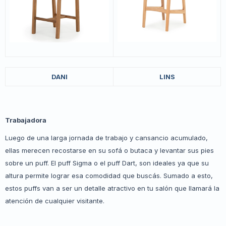
DANI
LINS
Trabajadora
Luego de una larga jornada de trabajo y cansancio acumulado,
ellas merecen recostarse en su sofá o butaca y levantar sus pies
sobre un puff. El puff Sigma o el puff Dart, son ideales ya que su
altura permite lograr esa comodidad que buscás. Sumado a esto,
estos puffs van a ser un detalle atractivo en tu salón que llamará la
atención de cualquier visitante.