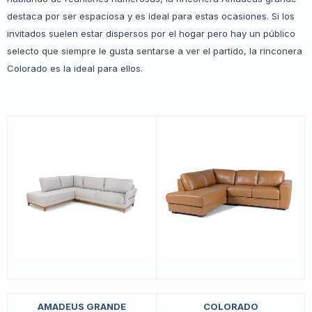
destaca por ser espaciosa y es ideal para estas ocasiones. Si los
invitados suelen estar dispersos por el hogar pero hay un público
selecto que siempre le gusta sentarse a ver el partido, la rinconera
Colorado es la ideal para ellos.
AMADEUS GRANDE
COLORADO