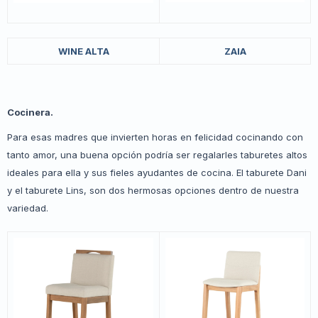
WINE ALTA
ZAIA
Cocinera.
Para esas madres que invierten horas en felicidad cocinando con
tanto amor, una buena opción podría ser regalarles taburetes altos
ideales para ella y sus fieles ayudantes de cocina. El taburete Dani
y el taburete Lins, son dos hermosas opciones dentro de nuestra
variedad.