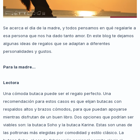
Se acerca el día de la madre, y todos pensamos en qué regalarle a
esa persona que nos ha dado tanto amor. En este blog te dejamos
algunas ideas de regalos que se adaptan a diferentes
personalidades y gustos.
Para la madre...
Lectora
Una cómoda butaca puede ser el regalo perfecto. Una
recomendación para estos casos es que elijan butacas con
respaldos altos y brazos cómodos, para que puedan apoyarse
mientras disfrutan de un buen libro. Dos opciones que podrían ser
viables son: la butaca Soho y la butaca Karine. Estas son unas de
las poltronas más elegidas por comodidad y estilo clásico. La