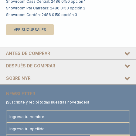
Showroom Casa Central: 2486 0150 opción 1
Showroom Pta Carretas: 2486 0150 opción 2
Showroom Cordón: 2486 0150 opción 3
VER SUCURSALES
ANTES DE COMPRAR
DESPUÉS DE COMPRAR
SOBRE NYR
NEWSLETTER
¡Suscribite y recibí todas nuestras novedades!