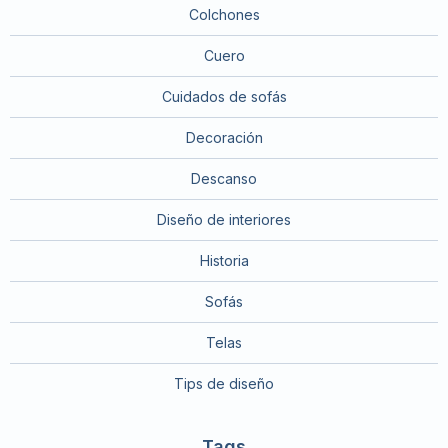
Colchones
Cuero
Cuidados de sofás
Decoración
Descanso
Diseño de interiores
Historia
Sofás
Telas
Tips de diseño
Tags