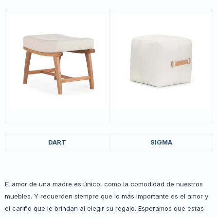
DART
SIGMA
El amor de una madre es único, como la comodidad de nuestros
muebles. Y recuerden siempre que lo más importante es el amor y
el cariño que le brindan al elegir su regalo. Esperamos que estas