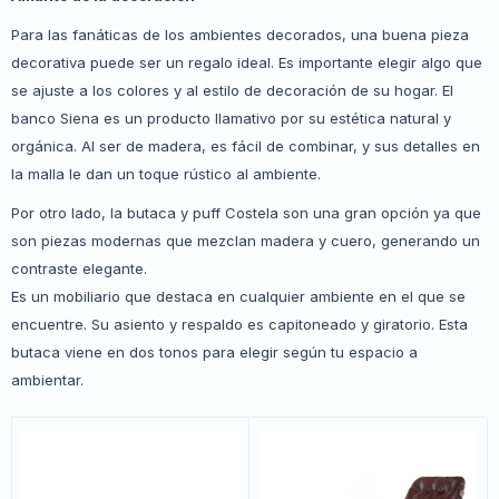
Para las fanáticas de los ambientes decorados, una buena pieza
decorativa puede ser un regalo ideal. Es importante elegir algo que
se ajuste a los colores y al estilo de decoración de su hogar. El
banco Siena es un producto llamativo por su estética natural y
orgánica. Al ser de madera, es fácil de combinar, y sus detalles en
la malla le dan un toque rústico al ambiente.
Por otro lado, la butaca y puff Costela son una gran opción ya que
son piezas modernas que mezclan madera y cuero, generando un
contraste elegante.
Es un mobiliario que destaca en cualquier ambiente en el que se
encuentre. Su asiento y respaldo es capitoneado y giratorio. Esta
butaca viene en dos tonos para elegir según tu espacio a
ambientar.