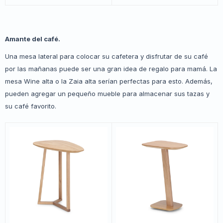
Amante del café.
Una mesa lateral para colocar su cafetera y disfrutar de su café
por las mañanas puede ser una gran idea de regalo para mamá. La
mesa Wine alta o la Zaia alta serían perfectas para esto. Además,
pueden agregar un pequeño mueble para almacenar sus tazas y
su café favorito.