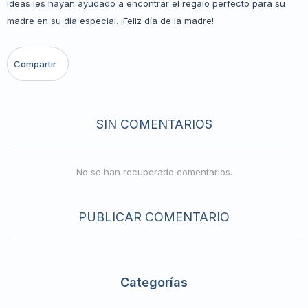
ideas les hayan ayudado a encontrar el regalo perfecto para su
madre en su día especial. ¡Feliz día de la madre!
SIN COMENTARIOS
No se han recuperado comentarios.
PUBLICAR COMENTARIO
Categorías