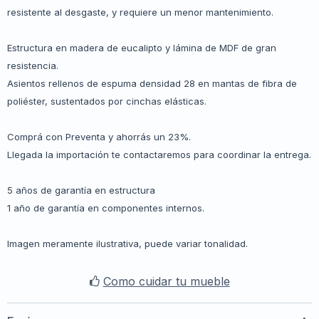
resistente al desgaste, y requiere un menor mantenimiento.
Estructura en madera de eucalipto y lámina de MDF de gran
resistencia.
Asientos rellenos de espuma densidad 28 en mantas de fibra de
poliéster, sustentados por cinchas elásticas.
Comprá con Preventa y ahorrás un 23%.
Llegada la importación te contactaremos para coordinar la entrega.
5 años de garantía en estructura
1 año de garantía en componentes internos.
Imagen meramente ilustrativa, puede variar tonalidad.
Como cuidar tu mueble