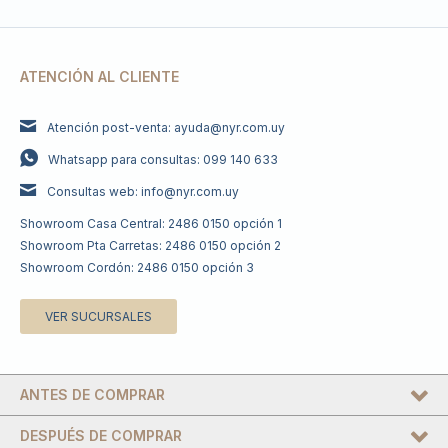
ATENCIÓN AL CLIENTE
Atención post-venta: ayuda@nyr.com.uy
Whatsapp para consultas: 099 140 633
Consultas web: info@nyr.com.uy
Showroom Casa Central: 2486 0150 opción 1
Showroom Pta Carretas: 2486 0150 opción 2
Showroom Cordón: 2486 0150 opción 3
VER SUCURSALES
ANTES DE COMPRAR
DESPUÉS DE COMPRAR