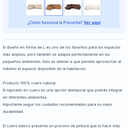
¿Cómo funciona la Preventa?
Ver aquí
El diseño en forma de L es uno de los favoritos para los espacios
más amplios, pero también se adapta perfectamente en los
pequeños ambientes. Esto es debido a que permite aprovechar al
máximo el espacio disponible de la habitación.
Producto 100% cuero natural.
El tapizado en cuero es una opción atemporal que podrás integrar
en diferentes ambientes.
Importante seguir los cuidados recomendados para su mejor
durabilidad.
El cuero básico presenta un proceso de pintura que lo hace más