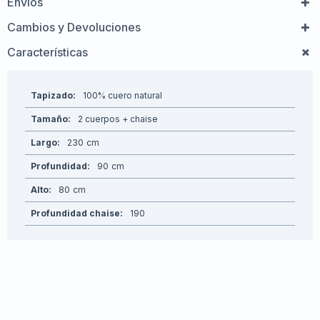
Envíos
Cambios y Devoluciones
Características
Tapizado
100% cuero natural
Tamaño
2 cuerpos + chaise
Largo
230
Profundidad
90
Alto
80
Profundidad chaise
190