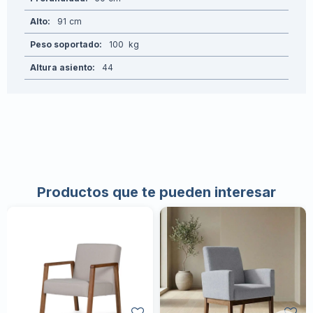
Alto
91
Peso soportado
100
Altura asiento
44
Productos que te pueden interesar