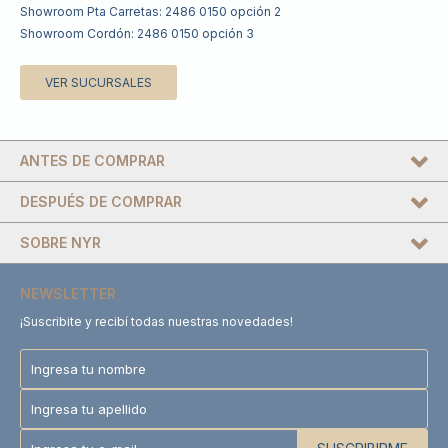
Showroom Pta Carretas: 2486 0150 opción 2
Showroom Cordón: 2486 0150 opción 3
VER SUCURSALES
ANTES DE COMPRAR
DESPUÉS DE COMPRAR
SOBRE NYR
NEWSLETTER
¡Suscribite y recibí todas nuestras novedades!