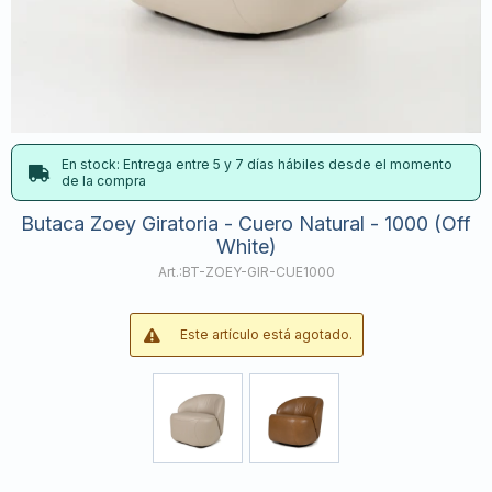
En stock: Entrega entre 5 y 7 días hábiles desde el momento
de la compra
Butaca Zoey Giratoria - Cuero Natural - 1000 (Off
White)
BT-ZOEY-GIR-CUE1000
Este artículo está agotado.