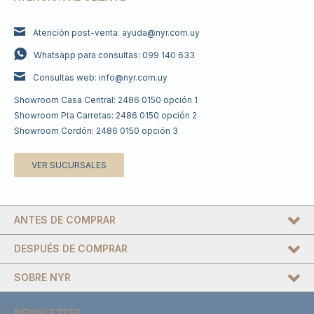
Atención post-venta: ayuda@nyr.com.uy
Whatsapp para consultas: 099 140 633
Consultas web: info@nyr.com.uy
Showroom Casa Central: 2486 0150 opción 1
Showroom Pta Carretas: 2486 0150 opción 2
Showroom Cordón: 2486 0150 opción 3
VER SUCURSALES
ANTES DE COMPRAR
DESPUÉS DE COMPRAR
SOBRE NYR
NEWSLETTER