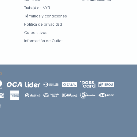
Trabajá en NYR
Términos y condiciones
Política de privacidad
Corporativos
Información de Outlet
O