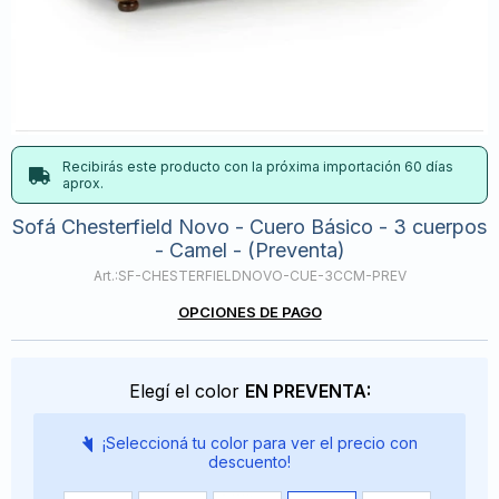
Recibirás este producto con la próxima importación 60 días
aprox.
Sofá Chesterfield Novo - Cuero Básico - 3 cuerpos
- Camel - (Preventa)
SF-CHESTERFIELDNOVO-CUE-3CCM-PREV
OPCIONES DE PAGO
Elegí el color
EN PREVENTA:
¡Seleccioná tu color para ver el precio con
descuento!