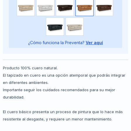
¿Cómo funciona la Preventa?
Ver aquí
Producto 100% cuero natural.
El tapizado en cuero es una opción atemporal que podrás integrar
en diferentes ambientes.
Importante seguir los cuidados recomendados para su mejor
durabilidad.
El cuero básico presenta un proceso de pintura que lo hace más
resistente al desgaste, y requiere un menor mantenimiento.