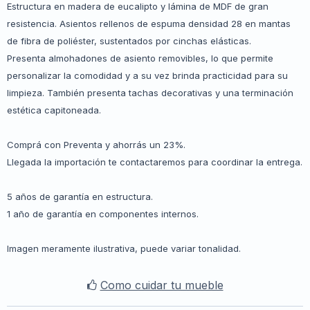
Estructura en madera de eucalipto y lámina de MDF de gran
resistencia. Asientos rellenos de espuma densidad 28 en mantas
de fibra de poliéster, sustentados por cinchas elásticas.
Presenta almohadones de asiento removibles, lo que permite
personalizar la comodidad y a su vez brinda practicidad para su
limpieza. También presenta tachas decorativas y una terminación
estética capitoneada.
Comprá con Preventa y ahorrás un 23%.
Llegada la importación te contactaremos para coordinar la entrega.
5 años de garantía en estructura.
1 año de garantía en componentes internos.
Imagen meramente ilustrativa, puede variar tonalidad.
Como cuidar tu mueble