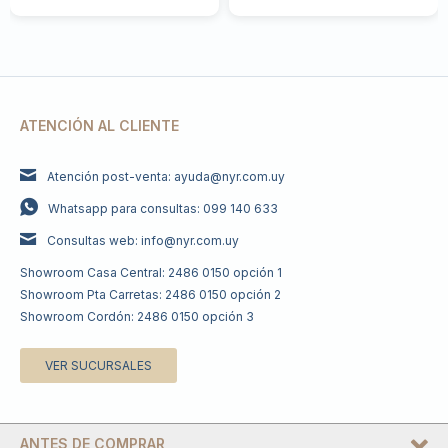
ATENCIÓN AL CLIENTE
Atención post-venta: ayuda@nyr.com.uy
Whatsapp para consultas: 099 140 633
Consultas web: info@nyr.com.uy
Showroom Casa Central: 2486 0150 opción 1
Showroom Pta Carretas: 2486 0150 opción 2
Showroom Cordón: 2486 0150 opción 3
VER SUCURSALES
ANTES DE COMPRAR