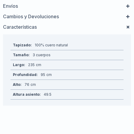
Envíos
Cambios y Devoluciones
Características
Tapizado
100% cuero natural
Tamaño
3 cuerpos
Largo
235
Profundidad
95
Alto
76
Altura asiento
49.5