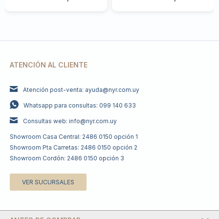
ATENCIÓN AL CLIENTE
Atención post-venta: ayuda@nyr.com.uy
Whatsapp para consultas: 099 140 633
Consultas web: info@nyr.com.uy
Showroom Casa Central: 2486 0150 opción 1
Showroom Pta Carretas: 2486 0150 opción 2
Showroom Cordón: 2486 0150 opción 3
VER SUCURSALES