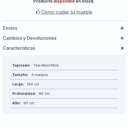
Producto
disponible
en stock.
Como cuidar tu mueble
Envíos
Cambios y Devoluciones
Características
Tapizado
Tela Microfibra
Tamaño
3 cuerpos
Largo
194
Profundidad
80
Alto
90