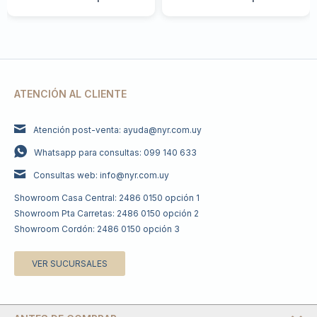
ATENCIÓN AL CLIENTE
Atención post-venta: ayuda@nyr.com.uy
Whatsapp para consultas: 099 140 633
Consultas web: info@nyr.com.uy
Showroom Casa Central: 2486 0150 opción 1
Showroom Pta Carretas: 2486 0150 opción 2
Showroom Cordón: 2486 0150 opción 3
VER SUCURSALES