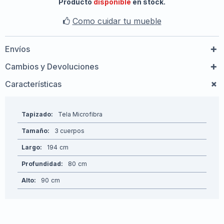
Producto
disponible
en stock.
Como cuidar tu mueble
Envíos
Cambios y Devoluciones
Características
Tapizado
Tela Microfibra
Tamaño
3 cuerpos
Largo
194
Profundidad
80
Alto
90