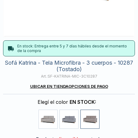
En stock: Entrega entre 5 y 7 días hábiles desde el momento
de la compra
Sofá Katrina - Tela Microfibra - 3 cuerpos - 10287
(Tostado)
SF-KATRINA-MIC-3C10287
UBICAR EN TIENDA
OPCIONES DE PAGO
Elegí el color
EN STOCK: