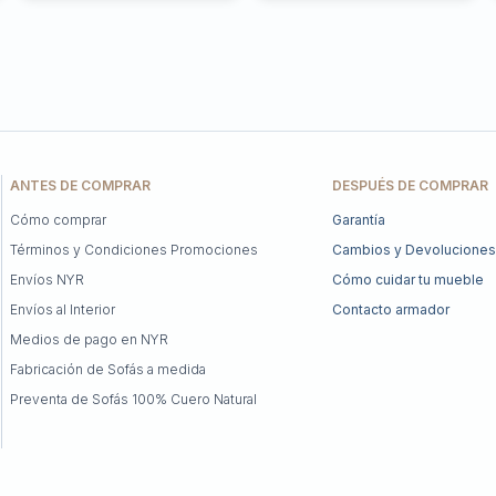
ANTES DE COMPRAR
DESPUÉS DE COMPRAR
Cómo comprar
Garantía
Términos y Condiciones Promociones
Cambios y Devoluciones
Envíos NYR
Cómo cuidar tu mueble
Envíos al Interior
Contacto armador
Medios de pago en NYR
Fabricación de Sofás a medida
Preventa de Sofás 100% Cuero Natural