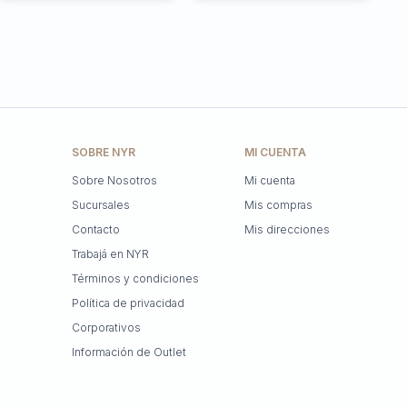
SOBRE NYR
MI CUENTA
Sobre Nosotros
Mi cuenta
Sucursales
Mis compras
Contacto
Mis direcciones
Trabajá en NYR
Términos y condiciones
Política de privacidad
Corporativos
Información de Outlet