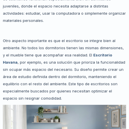
juveniles, donde el espacio necesita adaptarse a distintas
actividades: estudiar, usar la computadora o simplemente organizar
materiales personales.
Otro aspecto importante es que el escritorio se integre bien al
ambiente. No todos los dormitorios tienen las mismas dimensiones,
y el mueble tiene que acompañar esa realidad. El
Escritorio
Havana
, por ejemplo, es una solución que prioriza la funcionalidad
sin ocupar más espacio del necesario. Su diseño permite crear un
área de estudio definida dentro del dormitorio, manteniendo el
equilibrio con el resto del ambiente. Este tipo de escritorios son
especialmente buscados por quienes necesitan optimizar el
espacio sin resignar comodidad.