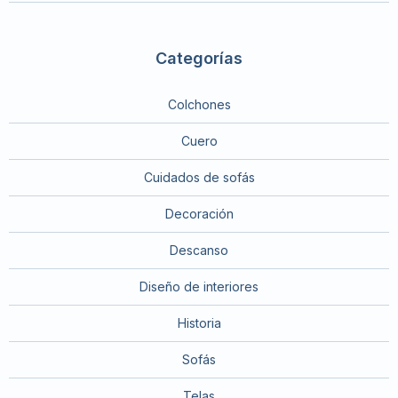
Categorías
Colchones
Cuero
Cuidados de sofás
Decoración
Descanso
Diseño de interiores
Historia
Sofás
Telas