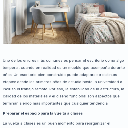
Uno de los errores más comunes es pensar el escritorio como algo
temporal, cuando en realidad es un mueble que acompaña durante
años. Un escritorio bien construido puede adaptarse a distintas
etapas: desde los primeros años de estudio hasta la universidad o
incluso el trabajo remoto. Por eso, la estabilidad de la estructura, la
calidad de los materiales y el diseño funcional son aspectos que
terminan siendo más importantes que cualquier tendencia.
Preparar el espacio para la vuelta a clases
La vuelta a clases es un buen momento para reorganizar el