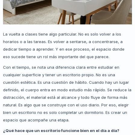
La vuelta a clases tiene algo particular. No es solo volver a los
horarios o a las tareas. Es volver a sentarse, a concentrarse, a
dedicar tiempo a aprender. Y en ese proceso, el espacio donde
eso sucede tiene un rol más importante del que parece.
Con el tiempo, se nota una diferencia clara entre estudiar en
cualquier superficie y tener un escritorio propio. No es una
cuestión estética. Es una cuestión de hábito. Cuando hay un lugar
definido, el cuerpo entra en modo estudio más rápido. Se reduce la
distracción, el material está al alcance y todo fluye de forma más
natural. Es algo que se construye con el uso diario. Por eso, elegir
bien un escritorio no es solo completar un dormitorio. Es crear un
espacio que acompañe una etapa.
¿Qué hace que un escritorio funcione bien en el día a día?