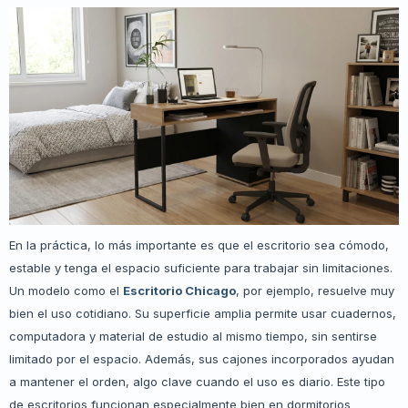
En la práctica, lo más importante es que el escritorio sea cómodo,
estable y tenga el espacio suficiente para trabajar sin limitaciones.
Un modelo como el
Escritorio Chicago
, por ejemplo, resuelve muy
bien el uso cotidiano. Su superficie amplia permite usar cuadernos,
computadora y material de estudio al mismo tiempo, sin sentirse
limitado por el espacio. Además, sus cajones incorporados ayudan
a mantener el orden, algo clave cuando el uso es diario. Este tipo
de escritorios funcionan especialmente bien en dormitorios