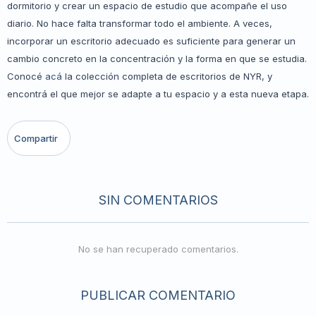
dormitorio y crear un espacio de estudio que acompañe el uso
diario. No hace falta transformar todo el ambiente. A veces,
incorporar un escritorio adecuado es suficiente para generar un
cambio concreto en la concentración y la forma en que se estudia.
Conocé
acá
la colección completa de escritorios de NYR, y
encontrá el que mejor se adapte a tu espacio y a esta nueva etapa.
SIN COMENTARIOS
No se han recuperado comentarios.
PUBLICAR COMENTARIO