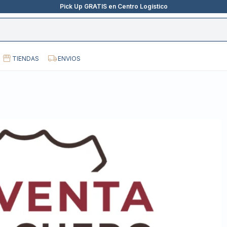
Pick Up GRATIS en Centro Logístico
TIENDAS
ENVIOS