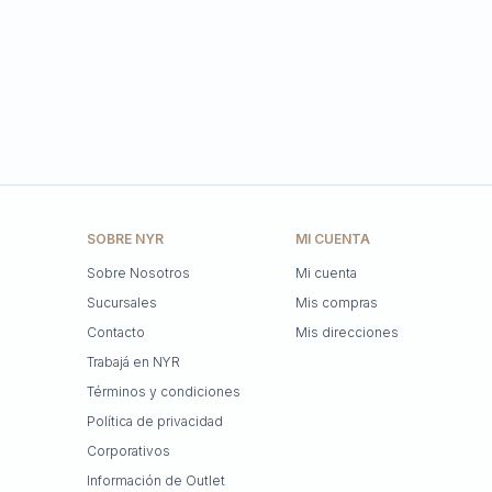
SOBRE NYR
MI CUENTA
Sobre Nosotros
Mi cuenta
Sucursales
Mis compras
Contacto
Mis direcciones
Trabajá en NYR
Términos y condiciones
Política de privacidad
Corporativos
Información de Outlet