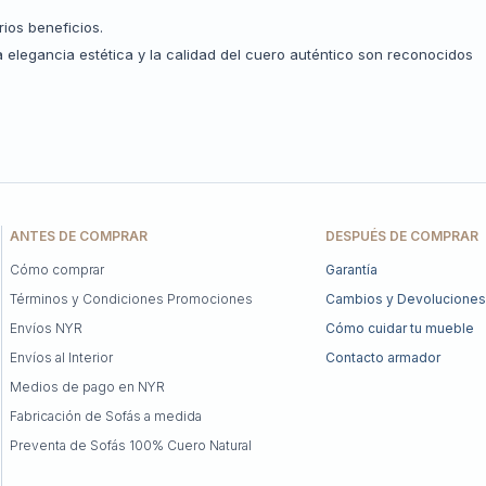
ios beneficios.
a elegancia estética y la calidad del cuero auténtico son reconocidos
ANTES DE COMPRAR
DESPUÉS DE COMPRAR
Cómo comprar
Garantía
Términos y Condiciones Promociones
Cambios y Devoluciones
Envíos NYR
Cómo cuidar tu mueble
Envíos al Interior
Contacto armador
Medios de pago en NYR
Fabricación de Sofás a medida
Preventa de Sofás 100% Cuero Natural