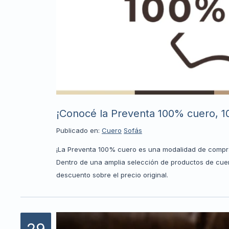
¡Conocé la Preventa 100% cuero, 1
Publicado en:
Cuero
Sofás
¡La Preventa 100% cuero es una modalidad de compra 
Dentro de una amplia selección de productos de cuero
descuento sobre el precio original.