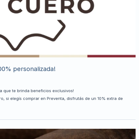
00% personalizada!
que te brinda beneficios exclusivos!
, si elegís comprar en Preventa, disfrutás de un 10% extra de