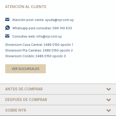
ATENCIÓN AL CLIENTE
Atención post-venta: ayuda@nyr.com.uy
Whatsapp para consultas: 099 140 633
Consultas web: info@nyr.com.uy
Showroom Casa Central: 2486 0150 opción 1
Showroom Pta Carretas: 2486 0150 opción 2
Showroom Cordón: 2486 0150 opción 3
VER SUCURSALES
ANTES DE COMPRAR
DESPUÉS DE COMPRAR
SOBRE NYR