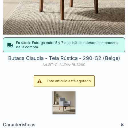
En stock: Entrega entre 5 y 7 días hábiles desde el momento
de la compra
Butaca Claudia - Tela Rústica - 290-G2 (Beige)
BT-CLAUDIA-RUS290
Este artículo está agotado.
Características