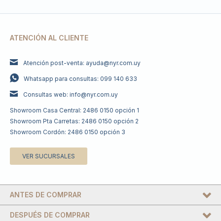
ATENCIÓN AL CLIENTE
Atención post-venta: ayuda@nyr.com.uy
Whatsapp para consultas: 099 140 633
Consultas web: info@nyr.com.uy
Showroom Casa Central: 2486 0150 opción 1
Showroom Pta Carretas: 2486 0150 opción 2
Showroom Cordón: 2486 0150 opción 3
VER SUCURSALES
ANTES DE COMPRAR
DESPUÉS DE COMPRAR