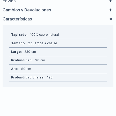
Envíos
Cambios y Devoluciones
Características
Tapizado
100% cuero natural
Tamaño
2 cuerpos + chaise
Largo
230
Profundidad
90
Alto
80
Profundidad chaise
190