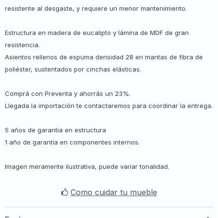
resistente al desgaste, y requiere un menor mantenimiento.
Estructura en madera de eucalipto y lámina de MDF de gran
resistencia.
Asientos rellenos de espuma densidad 28 en mantas de fibra de
poliéster, sustentados por cinchas elásticas.
Comprá con Preventa y ahorrás un 23%.
Llegada la importación te contactaremos para coordinar la entrega.
5 años de garantía en estructura
1 año de garantía en componentes internos.
Imagen meramente ilustrativa, puede variar tonalidad.
Como cuidar tu mueble