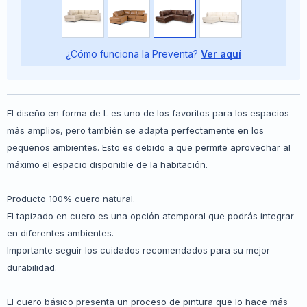
¿Cómo funciona la Preventa?
Ver aquí
El diseño en forma de L es uno de los favoritos para los espacios
más amplios, pero también se adapta perfectamente en los
pequeños ambientes. Esto es debido a que permite aprovechar al
máximo el espacio disponible de la habitación.
Producto 100% cuero natural.
El tapizado en cuero es una opción atemporal que podrás integrar
en diferentes ambientes.
Importante seguir los cuidados recomendados para su mejor
durabilidad.
El cuero básico presenta un proceso de pintura que lo hace más