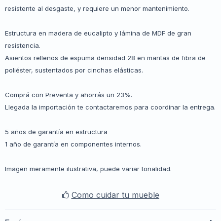
resistente al desgaste, y requiere un menor mantenimiento.
Estructura en madera de eucalipto y lámina de MDF de gran
resistencia.
Asientos rellenos de espuma densidad 28 en mantas de fibra de
poliéster, sustentados por cinchas elásticas.
Comprá con Preventa y ahorrás un 23%.
Llegada la importación te contactaremos para coordinar la entrega.
5 años de garantía en estructura
1 año de garantía en componentes internos.
Imagen meramente ilustrativa, puede variar tonalidad.
Como cuidar tu mueble