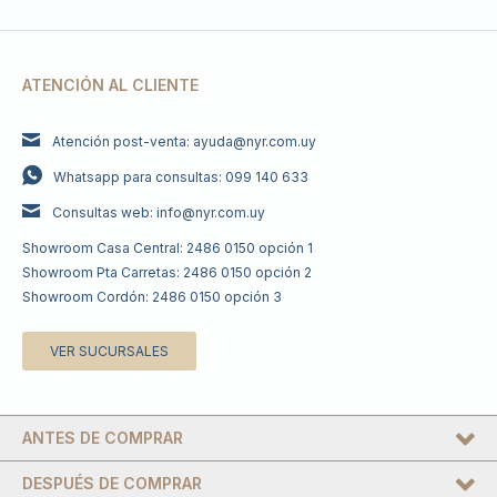
ATENCIÓN AL CLIENTE
Atención post-venta: ayuda@nyr.com.uy
Whatsapp para consultas: 099 140 633
Consultas web: info@nyr.com.uy
Showroom Casa Central: 2486 0150 opción 1
Showroom Pta Carretas: 2486 0150 opción 2
Showroom Cordón: 2486 0150 opción 3
VER SUCURSALES
ANTES DE COMPRAR
DESPUÉS DE COMPRAR