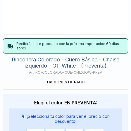
Recibirás este producto con la próxima importación 60 días
aprox.
Rinconera Colorado - Cuero Básico - Chaise
izquierdo - Off White - (Preventa)
RC-COLORADO-CUE-CHIZQOW-PREV
OPCIONES DE PAGO
Elegí el color
EN PREVENTA:
¡Seleccioná tu color para ver el precio con
descuento!