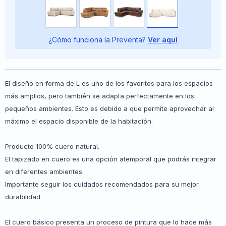
¿Cómo funciona la Preventa?
Ver aquí
El diseño en forma de L es uno de los favoritos para los espacios
más amplios, pero también se adapta perfectamente en los
pequeños ambientes. Esto es debido a que permite aprovechar al
máximo el espacio disponible de la habitación.
Producto 100% cuero natural.
El tapizado en cuero es una opción atemporal que podrás integrar
en diferentes ambientes.
Importante seguir los cuidados recomendados para su mejor
durabilidad.
El cuero básico presenta un proceso de pintura que lo hace más