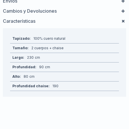
Envíos
Cambios y Devoluciones
Características
Tapizado
100% cuero natural
Tamaño
2 cuerpos + chaise
Largo
230
Profundidad
90
Alto
80
Profundidad chaise
190